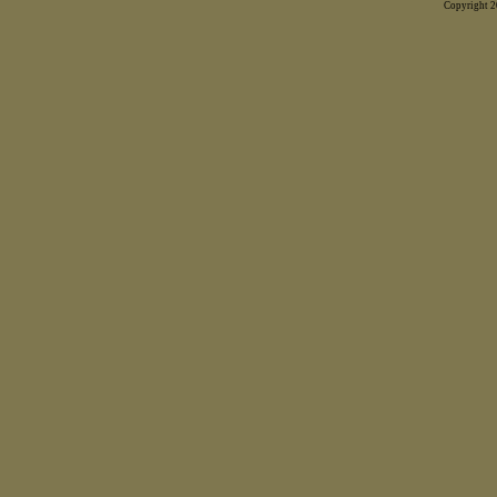
Copyright 20