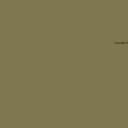
Copyright 20