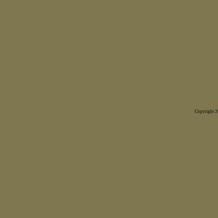
Copyright 20