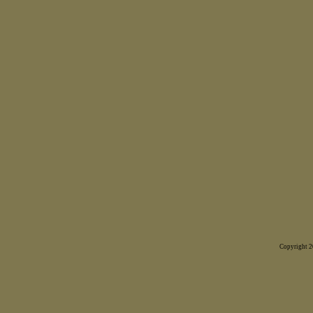
Copyright 20