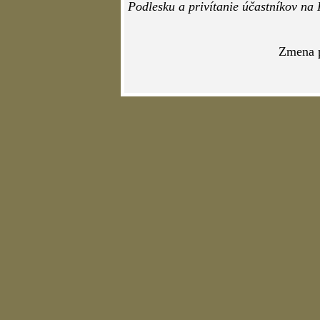
Podlesku a privítanie účastníkov na
Zmena 