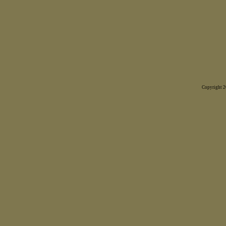
Copyright 20