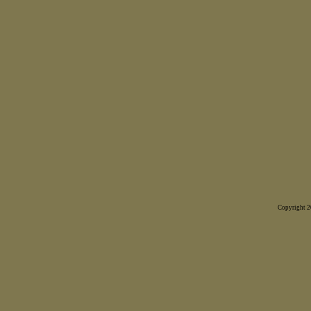
Copyright 20