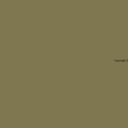
Copyright 20