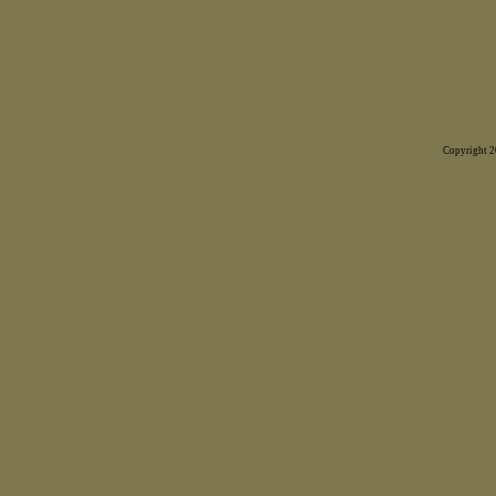
Copyright 20