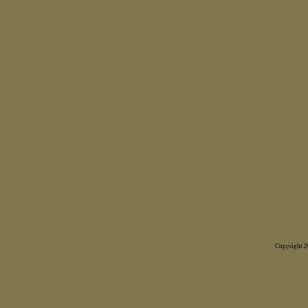
Copyright 20