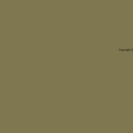
Copyright 20