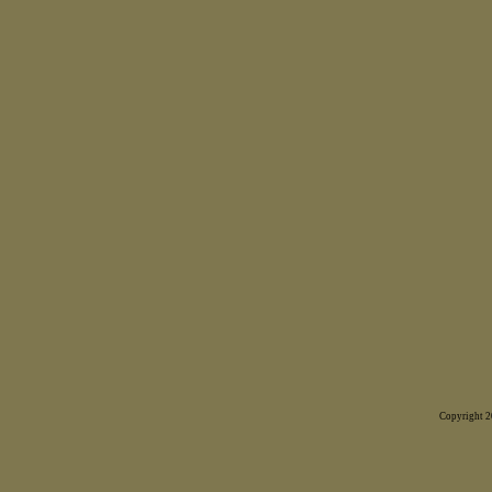
Copyright 20