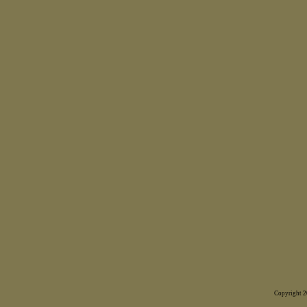
Copyright 20