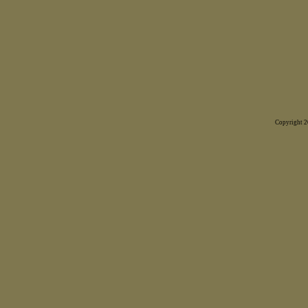
Copyright 20